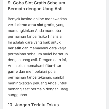
9.
Coba Slot Gratis Sebelum
Bermain dengan Uang Asli
Banyak kasino online menawarkan
versi
demo atau slot gratis
, yang
memungkinkan Anda mencoba
permainan tanpa risiko finansial.
Ini adalah cara yang baik untuk
berlatih
dan memahami cara kerja
permainan sebelum mulai bertaruh
dengan uang asli. Dengan cara ini,
Anda bisa memahami
fitur-fitur
game
dan mempelajari pola
permainan tanpa tekanan, sambil
meningkatkan peluang Anda untuk
menang saat bermain dengan uang
sungguhan.
10.
Jangan Terlalu Fokus