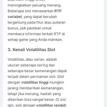
meningkatkan peluang menang.
Beberapa slot menawarkan
RTP
variabel
, yang dapat berubah
tergantung pada fitur atau putaran
bonus, jadi pastikan untuk
membaca informasi terkait RTP di
setiap game yang Anda mainkan.
3.
Kenali Volatilitas Slot
Volatilitas, atau varian, adalah
ukuran seberapa sering dan
seberapa besar kemenangan dapat
terjadi dalam permainan slot. Slot
dengan
volatilitas tinggi
mungkin
jarang memberikan kemenangan,
tetapi jika menang, hadiah yang
diberikan bisa sangat besar. Di sisi
lain, slot dengan
volatilitas rendah