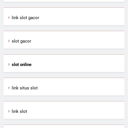
link slot gacor
slot gacor
slot online
link situs slot
link slot