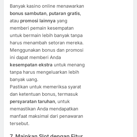
Banyak kasino online menawarkan
bonus sambutan
,
putaran gratis
,
atau
promosi lainnya
yang
memberi pemain kesempatan
untuk bermain lebih banyak tanpa
harus menambah setoran mereka.
Menggunakan bonus dan promosi
ini dapat memberi Anda
kesempatan ekstra
untuk menang
tanpa harus mengeluarkan lebih
banyak uang.
Pastikan untuk memeriksa syarat
dan ketentuan bonus, termasuk
persyaratan taruhan
, untuk
memastikan Anda mendapatkan
manfaat maksimal dari penawaran
tersebut.
7.
Mainkan Slot dengan Fitur