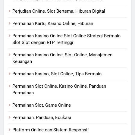
Perjudian Online, Slot Bertema, Hiburan Digital
Permainan Kartu, Kasino Online, Hiburan
Permainan Kasino Online Slot Online Strategi Bermain
Slot Slot dengan RTP Tertinggi
Permainan Kasino Online, Slot Online, Manajemen
Keuangan
Permainan Kasino, Slot Online, Tips Bermain
Permainan Slot Online, Kasino Online, Panduan
Permainan
Permainan Slot, Game Online
Permainan, Panduan, Edukasi
Platform Online dan Sistem Responsif