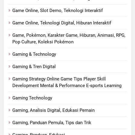
Game Online, Slot Demo, Teknologi Interaktif
Game Online, Teknologi Digital, Hiburan Interaktif
Game, Pokémon, Karakter Game, Hiburan, Animasi, RPG,
Pop Culture, Koleksi Pokémon
Gaming & Technology
Gaming & Tren Digital
Gaming Strategy Online Game Tips Player Skill
Development Mental & Performance E-sports Learning
Gaming Technology
Gaming, Analisis Digital, Edukasi Pemain
Gaming, Panduan Pemula, Tips dan Trik
Gaming, Panduan, Edukasi