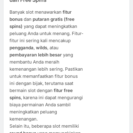
Banyak slot menawarkan
fitur
bonus
dan
putaran gratis (free
spins)
yang dapat meningkatkan
peluang Anda untuk menang. Fitur-
fitur ini sering kali mencakup
pengganda
,
wilds
, atau
pembayaran lebih besar
yang
membantu Anda meraih
kemenangan lebih sering. Pastikan
untuk memanfaatkan fitur bonus
ini dengan bijak, terutama saat
bermain slot dengan
fitur free
spins
, karena ini dapat mengurangi
biaya permainan Anda sambil
meningkatkan peluang
kemenangan.
Selain itu, beberapa slot memiliki