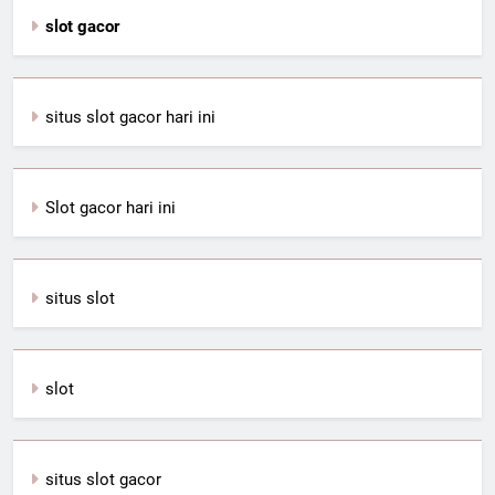
slot gacor
situs slot gacor hari ini
Slot gacor hari ini
situs slot
slot
situs slot gacor