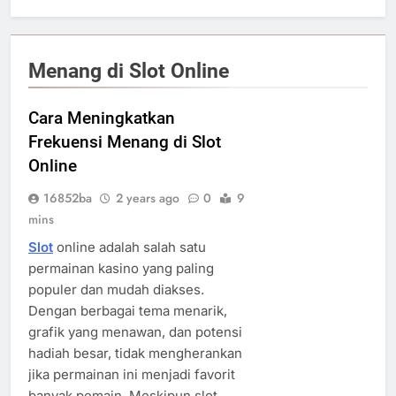
Menang di Slot Online
Cara Meningkatkan
Frekuensi Menang di Slot
Online
16852ba
2 years ago
0
9
mins
Slot
online adalah salah satu
permainan kasino yang paling
populer dan mudah diakses.
Dengan berbagai tema menarik,
grafik yang menawan, dan potensi
hadiah besar, tidak mengherankan
jika permainan ini menjadi favorit
banyak pemain. Meskipun slot