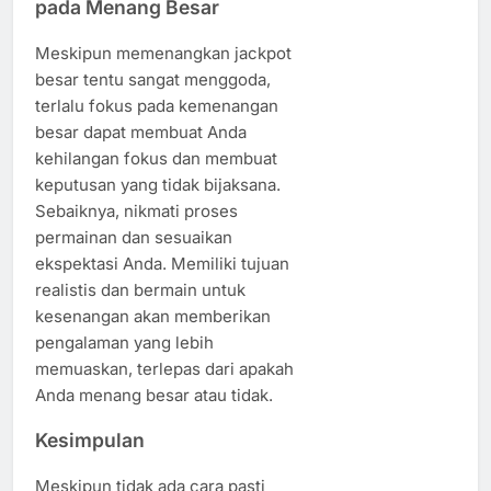
pada Menang Besar
Meskipun memenangkan jackpot
besar tentu sangat menggoda,
terlalu fokus pada kemenangan
besar dapat membuat Anda
kehilangan fokus dan membuat
keputusan yang tidak bijaksana.
Sebaiknya, nikmati proses
permainan dan sesuaikan
ekspektasi Anda. Memiliki tujuan
realistis dan bermain untuk
kesenangan akan memberikan
pengalaman yang lebih
memuaskan, terlepas dari apakah
Anda menang besar atau tidak.
Kesimpulan
Meskipun tidak ada cara pasti