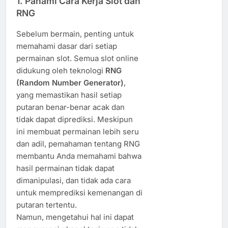
1.
Pahami Cara Kerja Slot dan
RNG
Sebelum bermain, penting untuk
memahami dasar dari setiap
permainan slot. Semua slot online
didukung oleh teknologi
RNG
(Random Number Generator)
,
yang memastikan hasil setiap
putaran benar-benar acak dan
tidak dapat diprediksi. Meskipun
ini membuat permainan lebih seru
dan adil, pemahaman tentang RNG
membantu Anda memahami bahwa
hasil permainan tidak dapat
dimanipulasi, dan tidak ada cara
untuk memprediksi kemenangan di
putaran tertentu.
Namun, mengetahui hal ini dapat