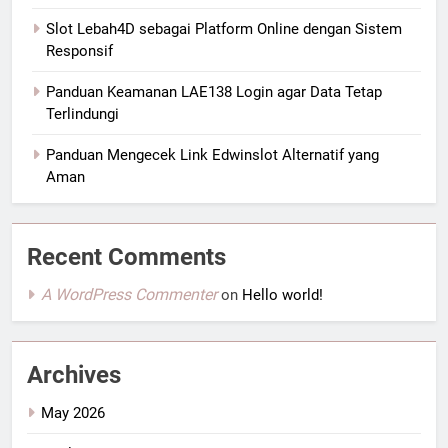
Slot Lebah4D sebagai Platform Online dengan Sistem
Responsif
Panduan Keamanan LAE138 Login agar Data Tetap
Terlindungi
Panduan Mengecek Link Edwinslot Alternatif yang
Aman
Recent Comments
A WordPress Commenter
on
Hello world!
Archives
May 2026