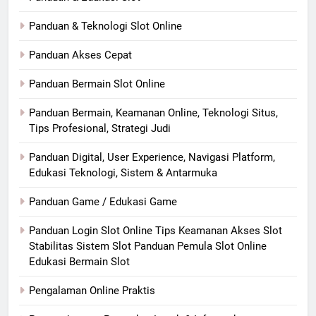
Panduan & Teknologi Slot Online
Panduan Akses Cepat
Panduan Bermain Slot Online
Panduan Bermain, Keamanan Online, Teknologi Situs,
Tips Profesional, Strategi Judi
Panduan Digital, User Experience, Navigasi Platform,
Edukasi Teknologi, Sistem & Antarmuka
Panduan Game / Edukasi Game
Panduan Login Slot Online Tips Keamanan Akses Slot
Stabilitas Sistem Slot Panduan Pemula Slot Online
Edukasi Bermain Slot
Pengalaman Online Praktis