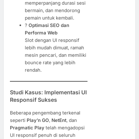
memperpanjang durasi sesi
bermain, dan mendorong
pemain untuk kembali.
?
Optimasi SEO dan
Performa Web
Slot dengan UI responsif
lebih mudah dimuat, ramah
mesin pencari, dan memiliki
bounce rate yang lebih
rendah.
Studi Kasus: Implementasi UI
Responsif Sukses
Beberapa pengembang terkenal
seperti
Play’n GO
,
NetEnt
, dan
Pragmatic Play
telah mengadopsi
UI responsif penuh di seluruh