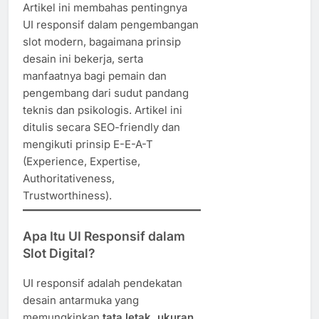
Artikel ini membahas pentingnya
UI responsif dalam pengembangan
slot modern, bagaimana prinsip
desain ini bekerja, serta
manfaatnya bagi pemain dan
pengembang dari sudut pandang
teknis dan psikologis. Artikel ini
ditulis secara SEO-friendly dan
mengikuti prinsip E-E-A-T
(Experience, Expertise,
Authoritativeness,
Trustworthiness).
Apa Itu UI Responsif dalam
Slot Digital?
UI responsif adalah pendekatan
desain antarmuka yang
memungkinkan
tata letak, ukuran,