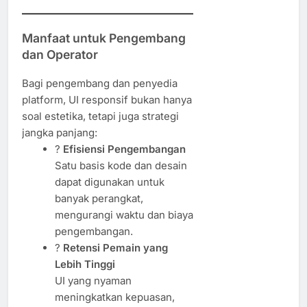
Manfaat untuk Pengembang
dan Operator
Bagi pengembang dan penyedia
platform, UI responsif bukan hanya
soal estetika, tetapi juga strategi
jangka panjang:
?
Efisiensi Pengembangan
Satu basis kode dan desain
dapat digunakan untuk
banyak perangkat,
mengurangi waktu dan biaya
pengembangan.
?
Retensi Pemain yang
Lebih Tinggi
UI yang nyaman
meningkatkan kepuasan,