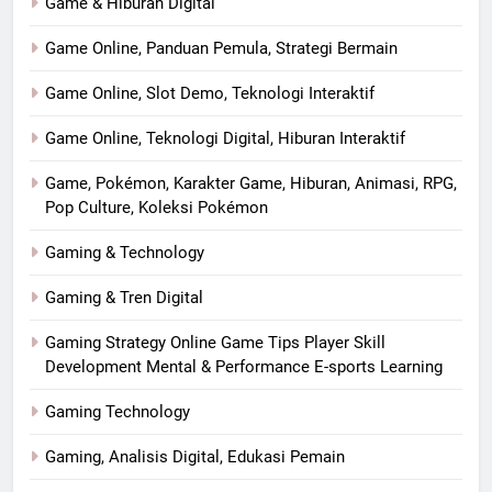
Game & Hiburan Digital
Game Online, Panduan Pemula, Strategi Bermain
Game Online, Slot Demo, Teknologi Interaktif
Game Online, Teknologi Digital, Hiburan Interaktif
Game, Pokémon, Karakter Game, Hiburan, Animasi, RPG,
Pop Culture, Koleksi Pokémon
Gaming & Technology
Gaming & Tren Digital
Gaming Strategy Online Game Tips Player Skill
Development Mental & Performance E-sports Learning
Gaming Technology
Gaming, Analisis Digital, Edukasi Pemain