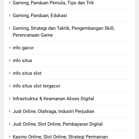
Gaming, Panduan Pemula, Tips dan Trik
Gaming, Panduan, Edukasi
Gaming, Strategi dan Taktik, Pengembangan Skill,
Perencanaan Game
info gacor
info situs
info situs slot
info situs slot tergacor
Infrastruktur & Keamanan Akses Digital
Judi Online, Olahraga, Industri Perjudian
Judi Online, Slot Online, Pembayaran Digital
Kasino Online, Slot Online, Strategi Permainan