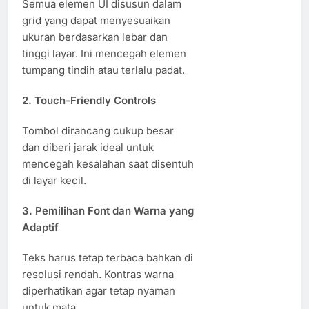
Semua elemen UI disusun dalam
grid yang dapat menyesuaikan
ukuran berdasarkan lebar dan
tinggi layar. Ini mencegah elemen
tumpang tindih atau terlalu padat.
2.
Touch-Friendly Controls
Tombol dirancang cukup besar
dan diberi jarak ideal untuk
mencegah kesalahan saat disentuh
di layar kecil.
3.
Pemilihan Font dan Warna yang
Adaptif
Teks harus tetap terbaca bahkan di
resolusi rendah. Kontras warna
diperhatikan agar tetap nyaman
untuk mata.