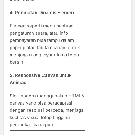
4.
Pemuatan Dinamis Elemen
Elemen seperti menu bantuan,
pengaturan suara, atau info
pembayaran bisa tampil dalam
pop-up atau tab tambahan, untuk
menjaga ruang layar utama tetap
bersih.
5.
Responsive Canvas untuk
Animasi
Slot modern menggunakan HTML5
canvas yang bisa beradaptasi
dengan resolusi berbeda, menjaga
kualitas visual tetap tinggi di
perangkat mana pun.