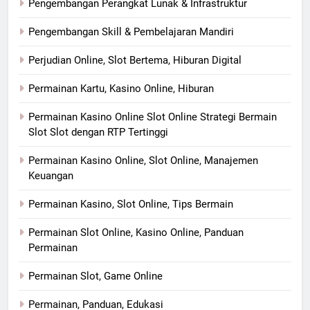
Pengembangan Perangkat Lunak & Infrastruktur
Pengembangan Skill & Pembelajaran Mandiri
Perjudian Online, Slot Bertema, Hiburan Digital
Permainan Kartu, Kasino Online, Hiburan
Permainan Kasino Online Slot Online Strategi Bermain
Slot Slot dengan RTP Tertinggi
Permainan Kasino Online, Slot Online, Manajemen
Keuangan
Permainan Kasino, Slot Online, Tips Bermain
Permainan Slot Online, Kasino Online, Panduan
Permainan
Permainan Slot, Game Online
Permainan, Panduan, Edukasi