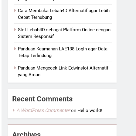
Cara Membuka Lebah4D Alternatif agar Lebih
Cepat Terhubung
Slot Lebah4D sebagai Platform Online dengan
Sistem Responsif
Panduan Keamanan LAE138 Login agar Data
Tetap Terlindungi
Panduan Mengecek Link Edwinslot Alternatif
yang Aman
Recent Comments
A WordPress Commenter
on
Hello world!
Archives