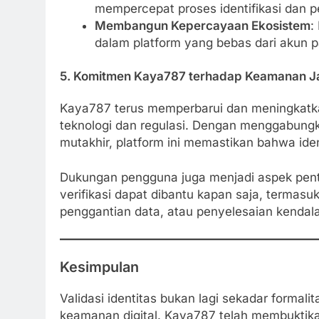
mempercepat proses identifikasi dan 
Membangun Kepercayaan Ekosistem
:
dalam platform yang bebas dari akun p
5. Komitmen Kaya787 terhadap Keamanan J
Kaya787 terus memperbarui dan meningkatka
teknologi dan regulasi. Dengan menggabung
mutakhir, platform ini memastikan bahwa ident
Dukungan pengguna juga menjadi aspek penti
verifikasi dapat dibantu kapan saja, terma
penggantian data, atau penyelesaian kendala
Kesimpulan
Validasi identitas bukan lagi sekadar forma
keamanan digital. Kaya787 telah membuktikan