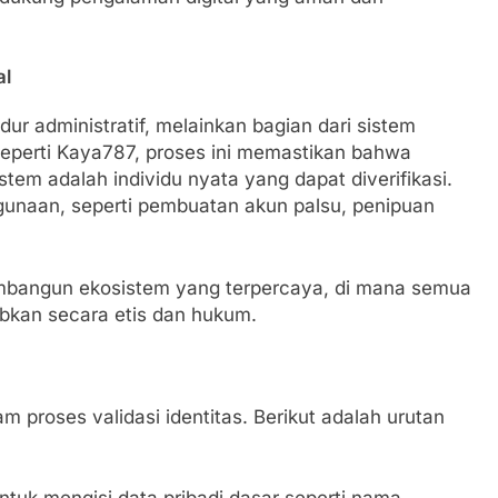
al
dur administratif, melainkan bagian dari sistem
seperti Kaya787, proses ini memastikan bahwa
em adalah individu nyata yang dapat diverifikasi.
gunaan, seperti pembuatan akun palsu, penipuan
 membangun ekosistem yang terpercaya, di mana semua
bkan secara etis dan hukum.
proses validasi identitas. Berikut adalah urutan