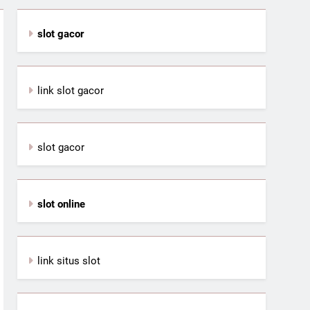
slot gacor
link slot gacor
slot gacor
slot online
link situs slot