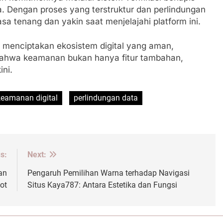
 Dengan proses yang terstruktur dan perlindungan
a tenang dan yakin saat menjelajahi platform ini.
87 menciptakan ekosistem digital yang aman,
bahwa keamanan bukan hanya fitur tambahan,
ini.
keamanan digital
perlindungan data
s:
Next:
an
Pengaruh Pemilihan Warna terhadap Navigasi
ot
Situs Kaya787: Antara Estetika dan Fungsi