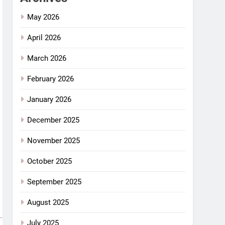
May 2026
April 2026
March 2026
February 2026
January 2026
December 2025
November 2025
October 2025
September 2025
August 2025
July 2025