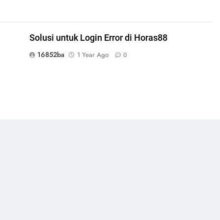
Solusi untuk Login Error di Horas88
16852ba
1 Year Ago
0