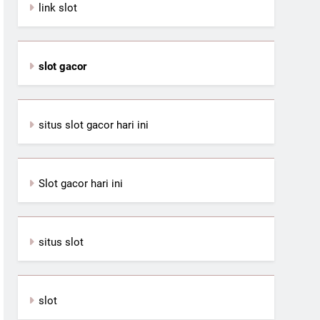
link slot
slot gacor
situs slot gacor hari ini
Slot gacor hari ini
situs slot
slot