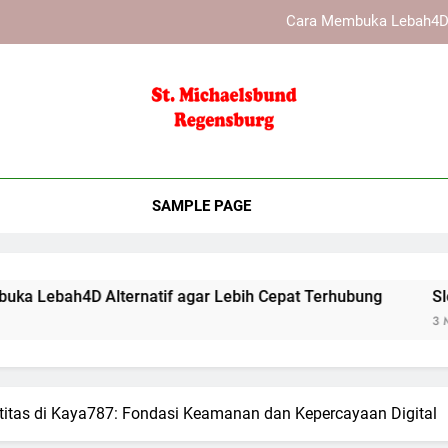
Cara Membuka Lebah4D A
Slot Lebah4D sebagai Pla
Panduan Keamanan LAE1
 Michaelsbund Regens
Tips Slot Lebah4D untuk Pen
egiatan Dan Informasi Dari Komunitas Katolik St. Michaels Bun
Cara Membuka Lebah4D A
SAMPLE PAGE
Slot Lebah4D sebagai Pla
Panduan Keamanan LAE1
Alternatif agar Lebih Cepat Terhubung
Slot Lebah4D 
3 Months Ago
titas di Kaya787: Fondasi Keamanan dan Kepercayaan Digital